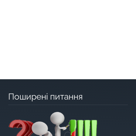
Поширені питання