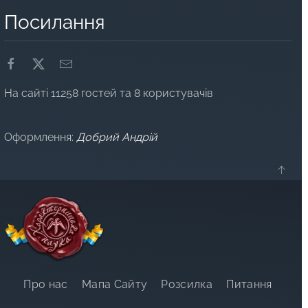
Посилання
На сайті 11258 гостей та 8 користувачів
Оформлення:
Добрий Андрій
Про нас
Мапа Сайту
Розсилка
Питання