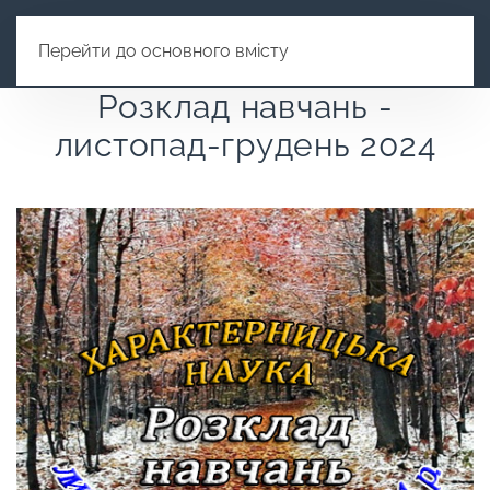
Перейти до основного вмісту
Розклад навчань -
листопад-грудень 2024