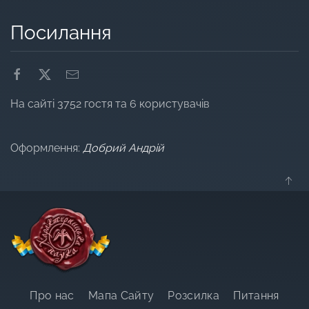
Посилання
На сайті 3752 гостя та 6 користувачів
Оформлення:
Добрий Андрій
Про нас
Мапа Сайту
Розсилка
Питання