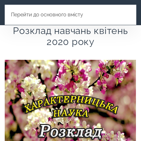
Перейти до основного вмісту
Розклад навчань квітень
2020 року