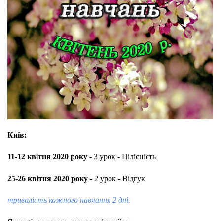
Київ:
11-12 квітня 2020 року
- 3 урок - Цілісність
25-26 квітня 2020 року
- 2 урок - Відгук
тривалість кожного навчання 2 дні.