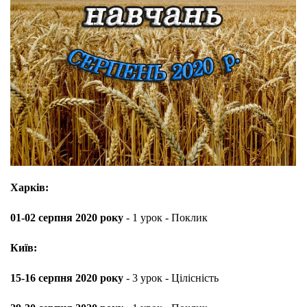
Харків:
01-02 серпня 2020 року
- 1 урок - Поклик
Київ:
15-16 серпня 2020 року
- 3 урок - Цілісність