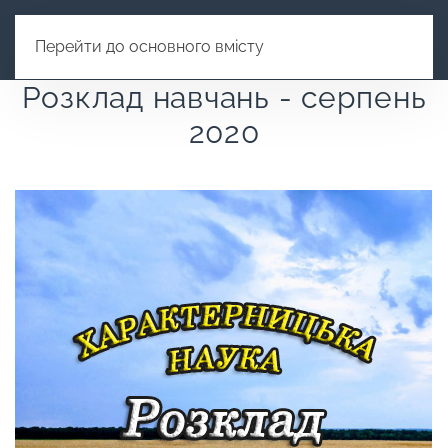
Перейти до основного вмісту
Розклад навчань - серпень
2020