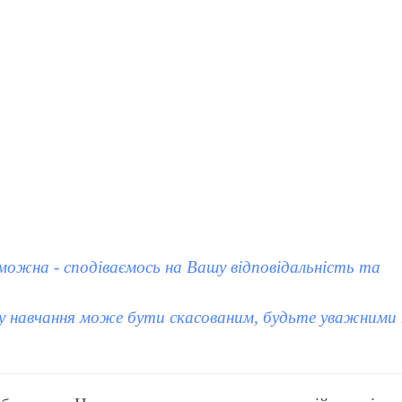
ожна - сподіваємось на Вашу відповідальність та
у навчання може бути скасованим, будьте уважними