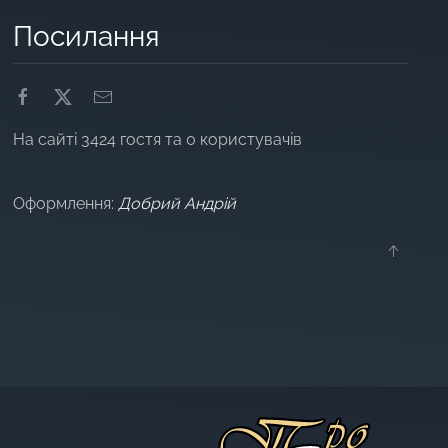
Посилання
На сайті 3424 гостя та 0 користувачів
Оформлення:
Добрий Андрій