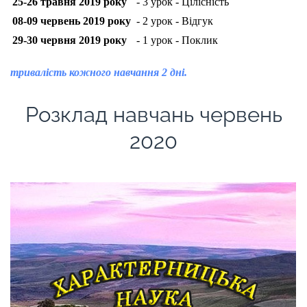
25-26 травня 2019 року
- 3 урок - Цілісність
08-09 червень 2019 року
- 2 урок - Відгук
29-30 червня 2019 року
- 1 урок - Поклик
тривалість кожного навчання 2 дні.
Розклад навчань червень
2020