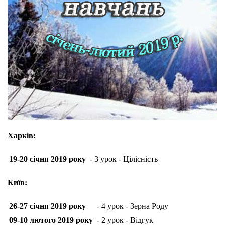
Харків:
19-20 січня 2019 року
- 3 урок - Цілісність
Київ:
26-27 січня 2019 року
- 4 урок - Зерна Роду
09-10 лютого 2019 року
- 2 урок - Відгук