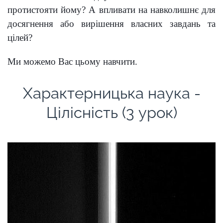
протистояти йому? А впливати на навколишнє для
досягнення або вирішення власних завдань та
цілей?
Ми можемо Вас цьому навчити.
Характерницька наука -
Цілісність (3 урок)