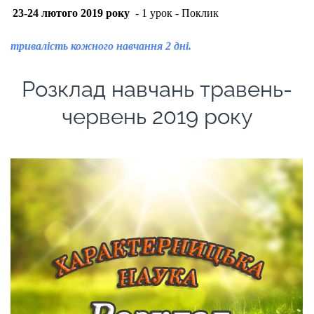
23-24 лютого 2019 року
- 1 урок - Поклик
тривалість кожного навчання 2 дні.
Розклад навчань травень-
червень 2019 року