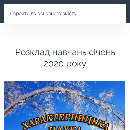
Перейти до основного вмісту
Розклад навчань січень
2020 року