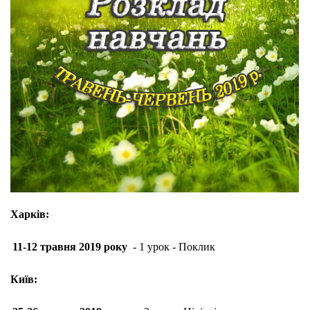
Харків:
11-12 травня 2019 року
- 1 урок - Поклик
Київ: