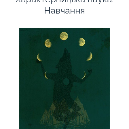
Навчання