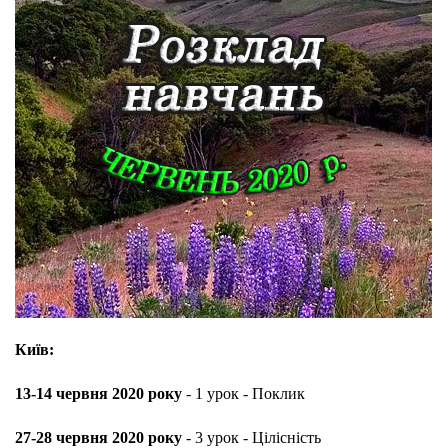
Київ:
13-14 червня 2020 року
- 1 урок - Поклик
27-28 червня 2020 року
- 3 урок - Цілісність