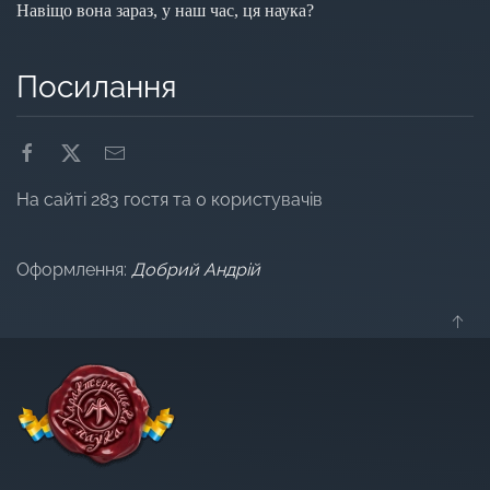
Навіщо вона зараз, у наш час, ця наука?
Посилання
На сайті 283 гостя та 0 користувачів
Оформлення:
Добрий Андрій