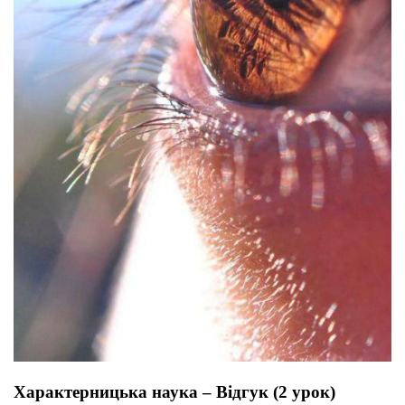
Характерницька наука – Відгук (2 урок)