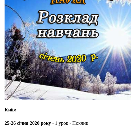
Київ:
25-26 січня 2020 року
- 1 урок - Поклик