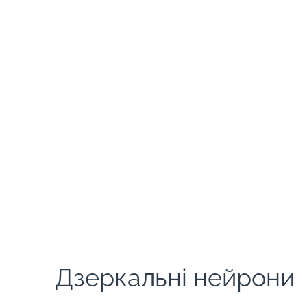
Дзеркальні нейрони