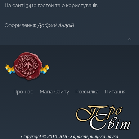
На сайті 3410 гостей та 0 користувачів
Оформлення:
Добрий Андрій
Про нас
Мапа Сайту
Розсилка
Питання
Copyright © 2010-2026 Характерницька наука