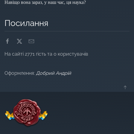
Навіщо вона зараз, у наш час, ця наука?
Посилання
На сайті 2771 гість та 0 користувачів
Оформлення:
Добрий Андрій