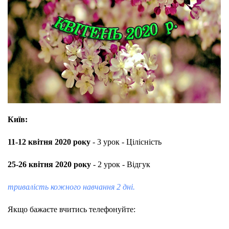
Київ:
11-12 квітня 2020 року
- 3 урок - Цілісність
25-26 квітня 2020 року
- 2 урок - Відгук
тривалість кожного навчання 2 дні.
Якщо бажаєте вчитись телефонуйте: