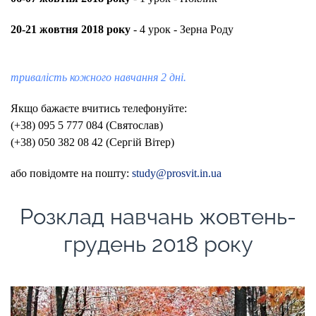
20-21 жовтня 2018 року
- 4 урок - Зерна Роду
тривалість кожного навчання 2 дні.
Якщо бажаєте вчитись телефонуйте:
(+38) 095 5 777 084 (Святослав)
(+38) 050 382 08 42 (Сергій Вітер)
або повідомте на пошту:
study@prosvit.in.ua
Розклад навчань жовтень-
грудень 2018 року