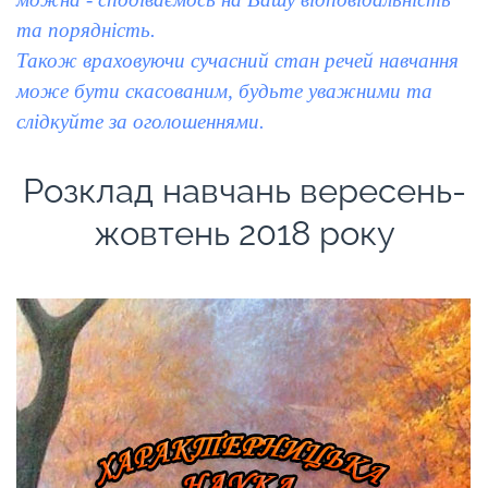
та порядність.
Також враховуючи сучасний стан речей навчання
може бути скасованим, будьте уважними та
слідкуйте за оголошеннями.
Розклад навчань вересень-
жовтень 2018 року