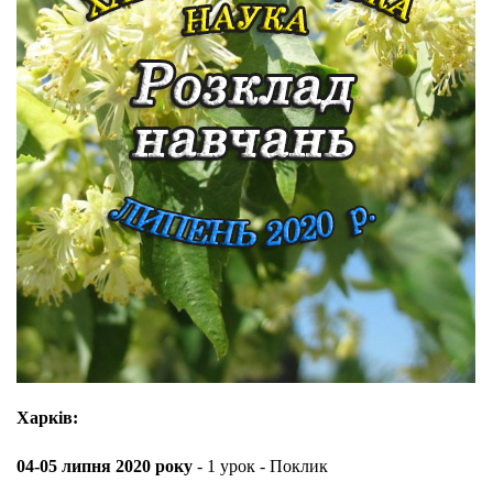
Харків:
04-05 липня 2020 року
- 1 урок - Поклик