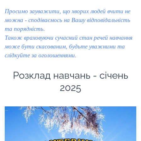
Просимо зауважити, що хворих людей вчити не
можна - сподіваємось на Вашу відповідальність
та порядність.
Також враховуючи сучасний стан речей навчання
може бути скасованим, будьте уважними та
слідкуйте за оголошеннями.
Розклад навчань - січень
2025