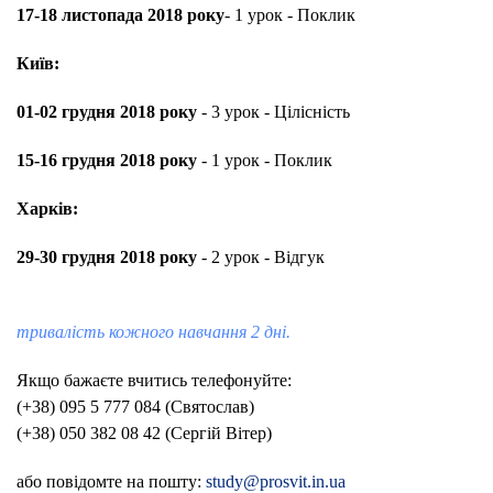
17-18 листопада 2018 року
- 1 урок - Поклик
Київ:
01-02 грудня 2018 року
- 3 урок - Цілісність
15-16 грудня 2018 року
- 1 урок - Поклик
Харків:
29-30 грудня 2018 року
- 2 урок - Відгук
тривалість кожного навчання 2 дні.
Якщо бажаєте вчитись телефонуйте:
(+38) 095 5 777 084 (Святослав)
(+38) 050 382 08 42 (Сергій Вітер)
або повідомте на пошту:
study@prosvit.in.ua