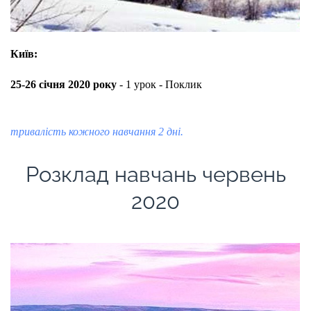
Київ:
25-26 січня 2020 року
- 1 урок - Поклик
тривалість кожного навчання 2 дні.
Розклад навчань червень
2020