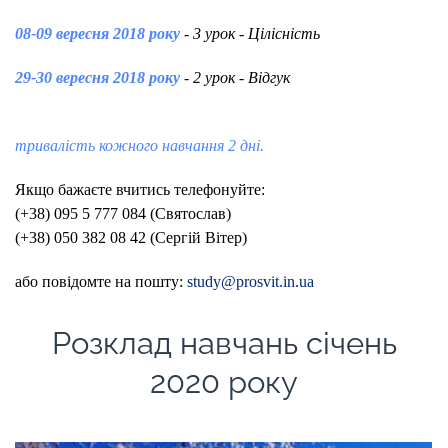
08-09 вересня 2018 року
- 3 урок - Цілісність
29-30 вересня 2018 року
- 2 урок - Відгук
тривалість кожного навчання 2 дні.
Якщо бажаєте вчитись телефонуйте:
(+38) 095 5 777 084 (Святослав)
(+38) 050 382 08 42 (Сергій Вітер)
або повідомте на пошту:
study@prosvit.in.ua
Розклад навчань січень
2020 року