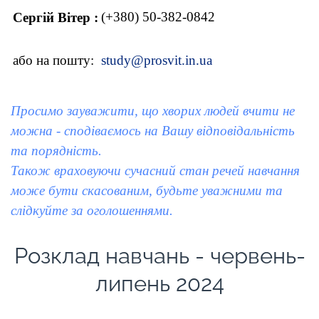
(+380) 50-382-0842
Сергій Вітер :
або на пошту:
study@prosvit.in.ua
Просимо зауважити, що хворих людей вчити не
можна - сподіваємось на Вашу відповідальність
та порядність.
Також враховуючи сучасний стан речей навчання
може бути скасованим, будьте уважними та
слідкуйте за оголошеннями.
Розклад навчань - червень-
липень 2024