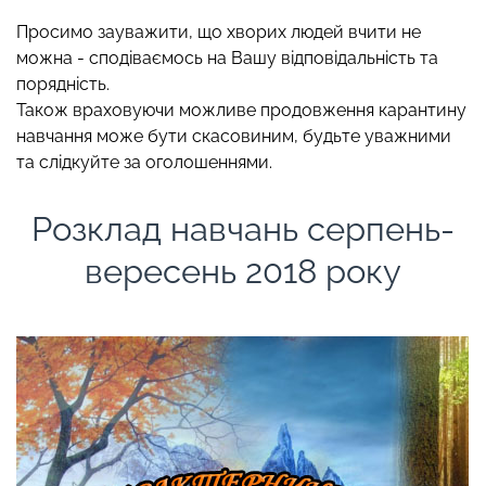
Просимо зауважити, що хворих людей вчити не
можна - сподіваємось на Вашу відповідальність та
порядність.
Також враховуючи можливе продовження карантину
навчання може бути скасовиним, будьте уважними
та слідкуйте за оголошеннями.
Розклад навчань серпень-
вересень 2018 року