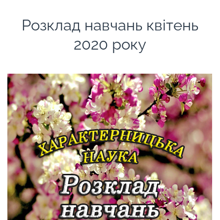
Розклад навчань квітень
2020 року