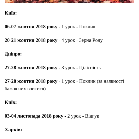
Київ:
06-07 жовтня 2018 року
- 1 урок - Поклик
20-21 жовтня 2018 року
- 4 урок - Зерна Роду
Дніпро:
27-28 жовтня 2018 року
- 3 урок - Цілісність
27-28 жовтня 2018 року
- 1 урок - Поклик (за наявності
бажаючих вчитися)
Київ:
03-04 листопада 2018 року
- 2 урок - Відгук
Харків: