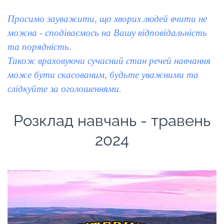
Просимо зауважити, що хворих людей вчити не
можна - сподіваємось на Вашу відповідальність
та порядність.
Також враховуючи сучасний стан речей навчання
може бути скасованим, будьте уважними та
слідкуйте за оголошеннями.
Розклад навчань - травень
2024