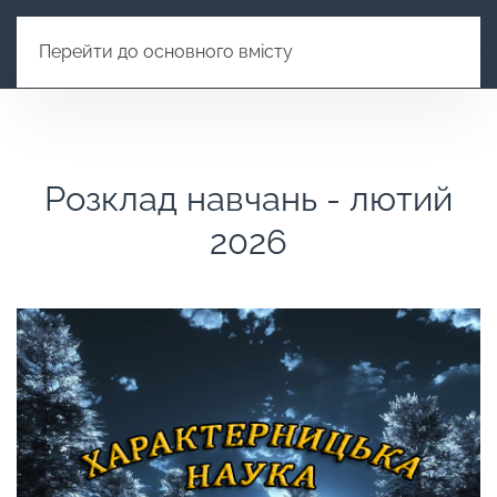
Перейти до основного вмісту
Розклад навчань - лютий
2026