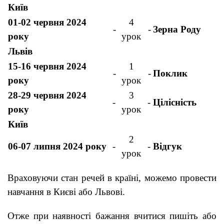
Київ
01-02 червня 2024
4
-
-
Зерна Роду
року
урок
Львів
15-16 червня 2024
1
-
-
Поклик
року
урок
28-29 червня 2024
3
-
-
Цілісність
року
урок
Київ
2
06-07 липня 2024 року
-
-
Відгук
урок
Враховуючи стан речей в країні, можемо провести
навчання в Києві або Львові.
Отже при наявності бажання вчитися пишіть або