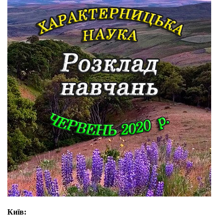
Київ: