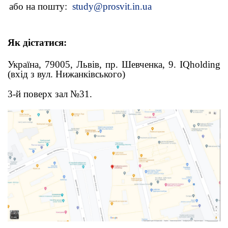
або на пошту:
study@prosvit.in.ua
Як дістатися:
Україна, 79005, Львів, пр. Шевченка, 9. IQholding
(вхід з вул. Нижанківського)
3-й поверх зал №31.