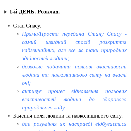
1-й ДЕНЬ. Розклад.
Стан Спасу.
Пряма/Проста передача Стану Спасу -
самий швидкий спосіб розкриття
надзвичайних, але все ж таки природних
здібностей людини;
дозволяє побачити польові властивості
людини та навколишнього світу на власні
очі;
активує процес відновлення польових
властивостей людини до здорового
природнього ладу.
Бачення поля людини та навколишнього світу.
дає розуміння як насправді відбувається